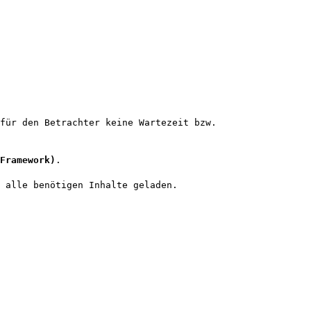
für den Betrachter keine Wartezeit bzw.
Framework)
.
 alle benötigen Inhalte geladen.