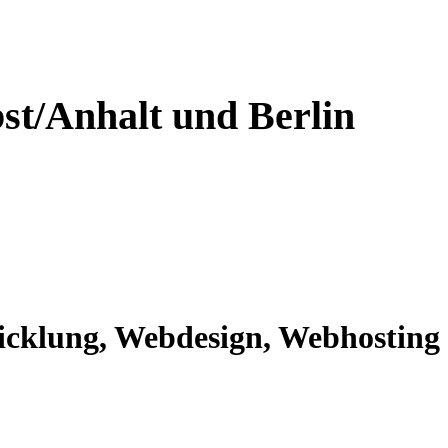
st/Anhalt und Berlin